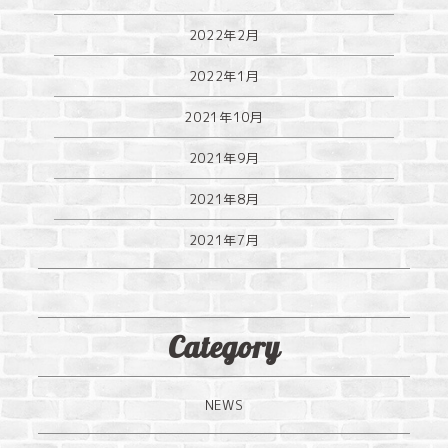
2022年2月
2022年1月
2021年10月
2021年9月
2021年8月
2021年7月
Category
NEWS