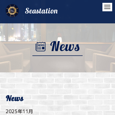
News
2025年11月