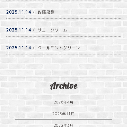
2025.11.14
/ 佐藤黒麹
2025.11.14
/ サニークリーム
2025.11.14
/ クールミントグリーン
Archive
2026年4月
2025年11月
2022年3月