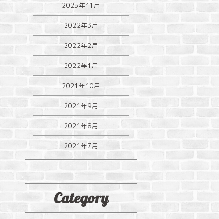
2025年11月
2022年3月
2022年2月
2022年1月
2021年10月
2021年9月
2021年8月
2021年7月
Category