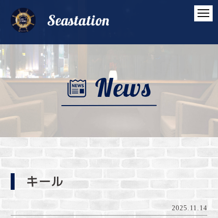
キール
2025.11.14