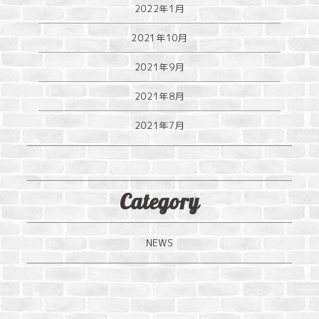
2022年1月
2021年10月
2021年9月
2021年8月
2021年7月
Category
NEWS