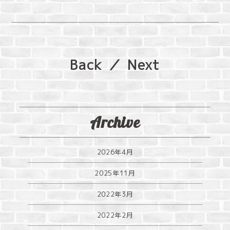
Back
／
Next
Archive
2026年4月
2025年11月
2022年3月
2022年2月