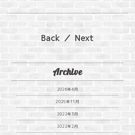
Back
／
Next
Archive
2026年4月
2025年11月
2022年3月
2022年2月