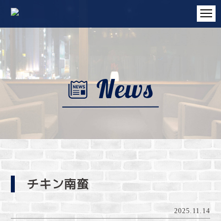
チキン南蛮
2025.11.14