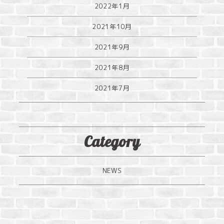
2022年1月
2021年10月
2021年9月
2021年8月
2021年7月
Category
NEWS