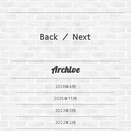
Back
／
Next
Archive
2026年4月
2025年11月
2022年3月
2022年2月