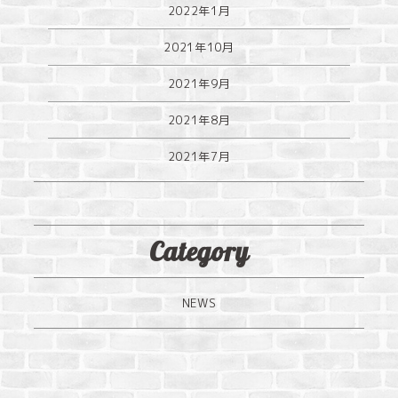
2022年1月
2021年10月
2021年9月
2021年8月
2021年7月
Category
NEWS