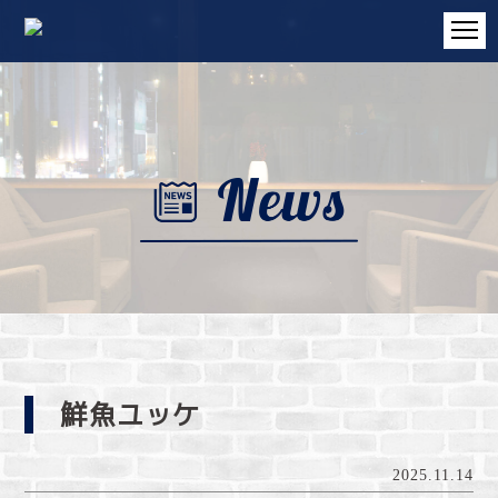
鮮魚ユッケ
2025.11.14